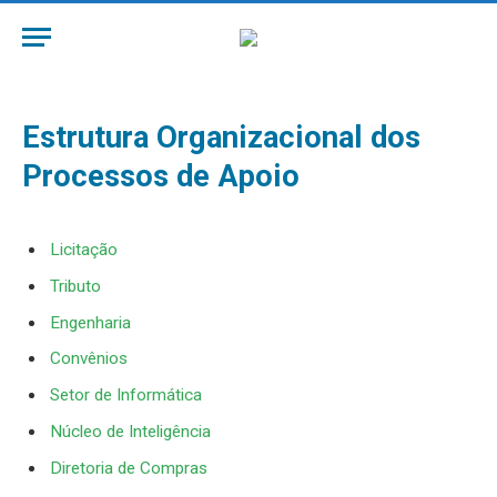
Estrutura Organizacional dos
Processos de Apoio
Licitação
Tributo
Engenharia
Convênios
Setor de Informática
Núcleo de Inteligência
Diretoria de Compras