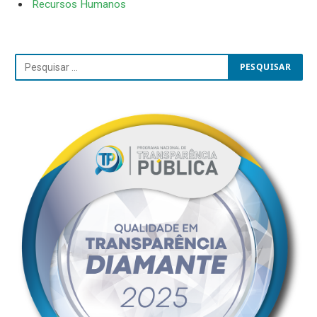
Recursos Humanos