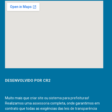
DESENVOLVIDO POR CR2
Muito mais que
criar site
ou
sistema para prefeituras
!
Realizamos uma
assessoria
completa, onde garantimos em
contrato que todas as exigências das
leis de transparência