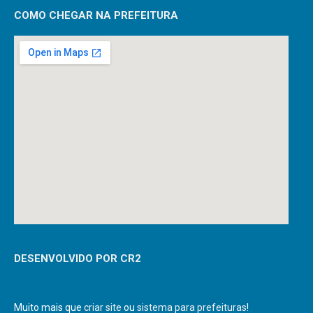
COMO CHEGAR NA PREFEITURA
DESENVOLVIDO POR CR2
Muito mais que
criar site
ou
sistema para prefeituras
!