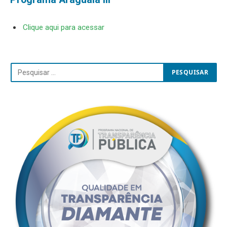
Clique aqui para acessar