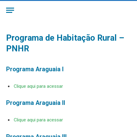
Programa de Habitação Rural –
PNHR
Programa Araguaia I
Clique aqui para acessar
Programa Araguaia II
Clique aqui para acessar
Programa Araguaia III