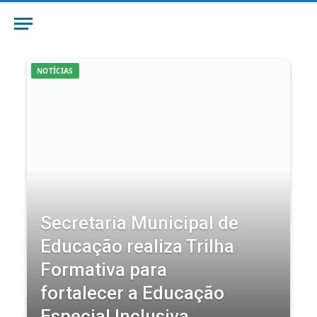
NOTÍCIAS
Secretaria Municipal de
Educação realiza Trilha
Formativa para
fortalecer a Educação
Especial Inclusiva