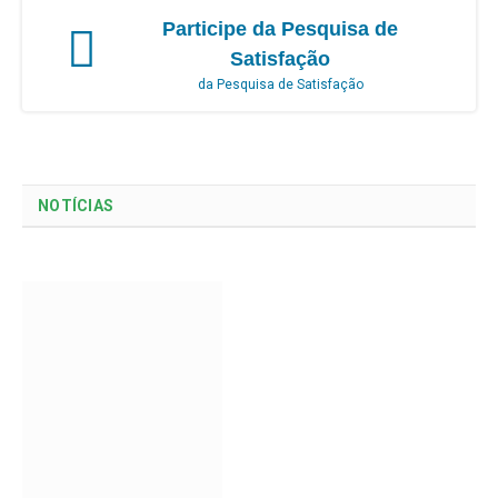
Participe da Pesquisa de
Satisfação
da Pesquisa de Satisfação
NOTÍCIAS