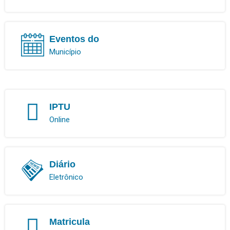
Eventos do
Município
IPTU
Online
Diário
Eletrônico
Matricula