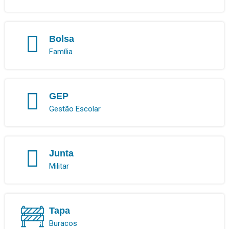
Bolsa
Família
GEP
Gestão Escolar
Junta
Militar
Tapa
Buracos