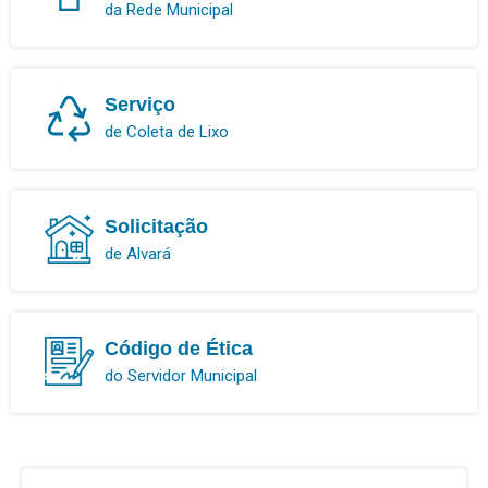
da Rede Municipal
Serviço
de Coleta de Lixo
Solicitação
de Alvará
Código de Ética
do Servidor Municipal