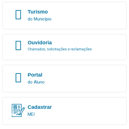
Turismo
do Município
Ouvidoria
Chamados, solicitações e reclamações
Portal
do Aluno
Cadastrar
MEI