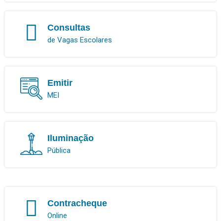
Consultas
de Vagas Escolares
Emitir
MEI
Iluminação
Pública
Contracheque
Online