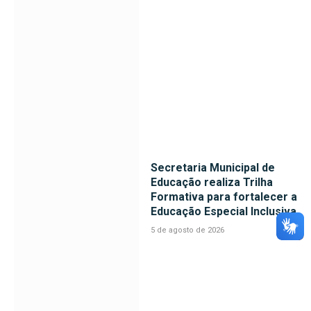
Secretaria Municipal de
Educação realiza Trilha
Formativa para fortalecer a
Educação Especial Inclusiva
5 de agosto de 2026