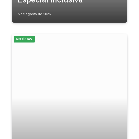
5 de agosto de 2026
NOTÍCIAS