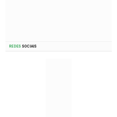
REDES
SOCIAIS