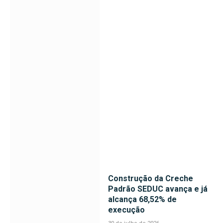
Construção da Creche
Padrão SEDUC avança e já
alcança 68,52% de
execução