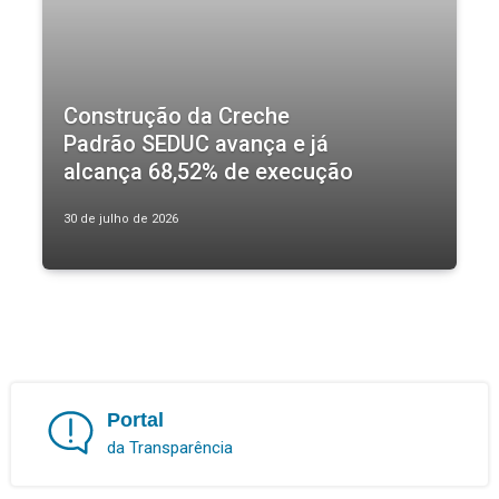
Construção da Creche
Padrão SEDUC avança e já
alcança 68,52% de execução
30 de julho de 2026
Portal
da Transparência