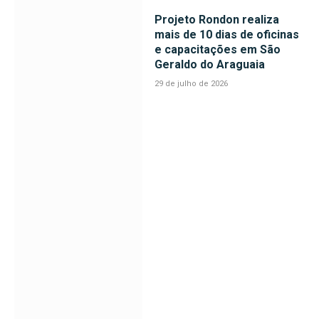
Projeto Rondon realiza
mais de 10 dias de oficinas
e capacitações em São
Geraldo do Araguaia
29 de julho de 2026