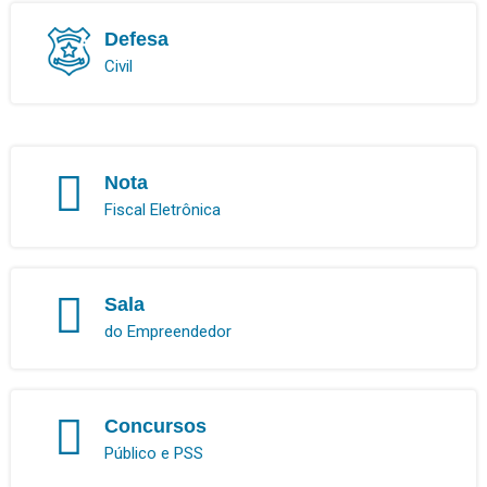
Defesa
Civil
Nota
Fiscal Eletrônica
Sala
do Empreendedor
Concursos
Público e PSS