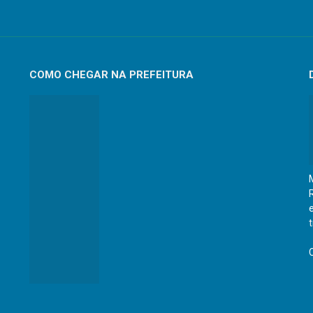
COMO CHEGAR NA PREFEITURA