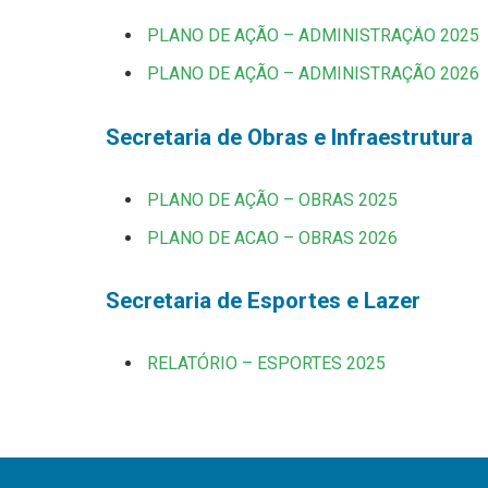
PLANO DE AÇÃO – ADMINISTRAÇÄO 2025
PLANO DE AÇÃO – ADMINISTRAÇÃO 2026
Secretaria de Obras e Infraestrutura
PLANO DE AÇÃO – OBRAS 2025
PLANO DE ACAO – OBRAS 2026
Secretaria de Esportes e Lazer
RELATÓRIO – ESPORTES 2025