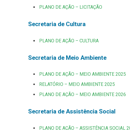
PLANO DE AÇÃO – LICITAÇÃO
Secretaria de Cultura
PLANO DE AÇÃO – CULTURA
Secretaria de Meio Ambiente
PLANO DE AÇÃO – MEIO AMBIENTE 2025
RELATÓRIO – MEIO AMBIENTE 2025
PLANO DE AÇÃO – MEIO AMBIENTE 2026
Secretaria de Assistência Social
PLANO DE AÇÃO – ASSISTÊNCIA SOCIAL 2