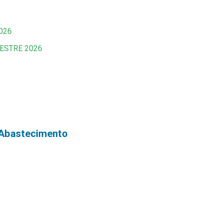
026
ESTRE 2026
e Abastecimento