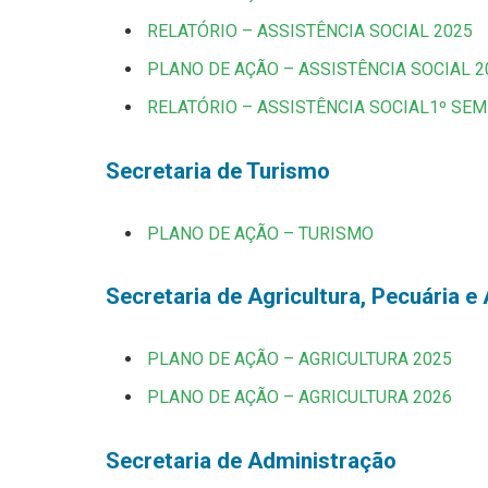
RELATÓRIO – ASSISTÊNCIA SOCIAL 2025
PLANO DE AÇÃO – ASSISTÊNCIA SOCIAL 2
RELATÓRIO – ASSISTÊNCIA SOCIAL1º SEM
Secretaria de Turismo
PLANO DE AÇÃO – TURISMO
Secretaria de Agricultura, Pecuária 
PLANO DE AÇÃO – AGRICULTURA 2025
PLANO DE AÇÃO – AGRICULTURA 2026
Secretaria de Administração