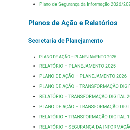
Plano de Segurança da Informação 2026/20
Planos de Ação e Relatórios
Secretaria de Planejamento
PLANO DE AÇÃO – PLANEJAMENTO 2025
RELATÓRIO – PLANEJAMENTO 2025
PLANO DE AÇÃO – PLANEJAMENTO 2026
PLANO DE AÇÃO – TRANSFORMAÇÃO DIGI
RELATÓRIO – TRANSFORMAÇÃO DIGITAL 2
PLANO DE AÇÃO – TRANSFORMAÇÃO DIGI
RELATÓRIO – TRANSFORMAÇÃO DIGITAL 1
RELATÓRIO – SEGURANÇA DA INFORMAÇÃ