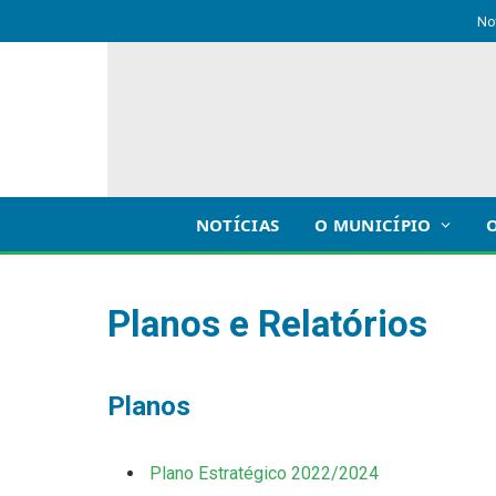
No
NOTÍCIAS
O MUNICÍPIO
Planos e Relatórios
Planos
Plano Estratégico 2022/2024