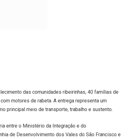
lecimento das comunidades ribeirinhas, 40 famílias de
 com motores de rabeta. A entrega representa um
omo principal meio de transporte, trabalho e sustento.
ia entre o Ministério da Integração e do
nhia de Desenvolvimento dos Vales do São Francisco e