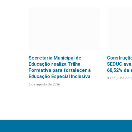
Secretaria Municipal de
Construção
Educação realiza Trilha
SEDUC avan
Formativa para fortalecer a
68,52% de
Educação Especial Inclusiva
30 de julho de 
5 de agosto de 2026