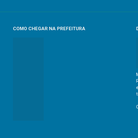
COMO CHEGAR NA PREFEITURA