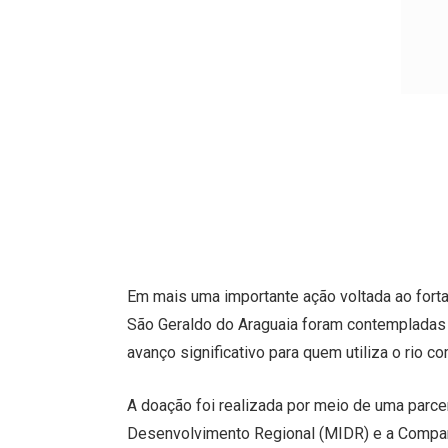
Em mais uma importante ação voltada ao forta
São Geraldo do Araguaia foram contempladas
avanço significativo para quem utiliza o rio c
A doação foi realizada por meio de uma parcer
Desenvolvimento Regional (MIDR) e a Compa