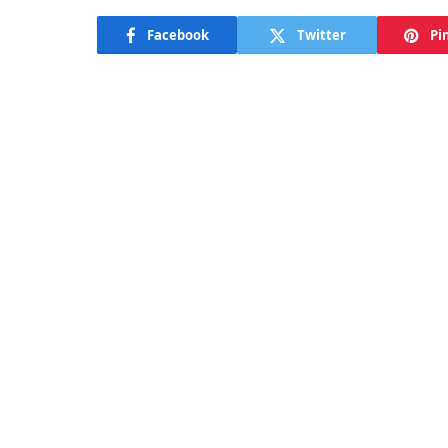
Facebook
Twitter
Pi