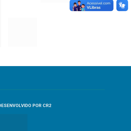
DESENVOLVIDO POR CR2