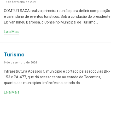
18 de fevereiro de 2025
COMTUR SAGA realiza primeira reunião para definir composição
e calendário de eventos turísticos. Sob a condução do presidente
Elcivan Irineu Barbosa, o Conselho Municipal de Turismo…
Leia Mais
Turismo
9 de dezembro de 2024
Infraestrutura Acessos O município é cortado pelas rodovias BR-
153 e PA-477, que dá acesso tanto ao estado do Tocantins,
quanto aos municípios limítrofes no estado do…
Leia Mais