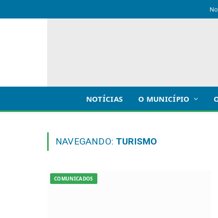
No
NOTÍCIAS
O MUNICÍPIO
NAVEGANDO:
TURISMO
COMUNICADOS