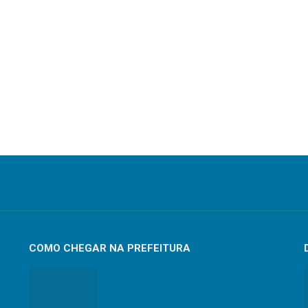
COMO CHEGAR NA PREFEITURA