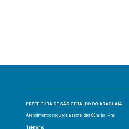
PREFEITURA DE SÃO GERALDO DO ARAGUAIA
Atendimento: segunda a sexta, das 08hs às 14hs
Telefone: