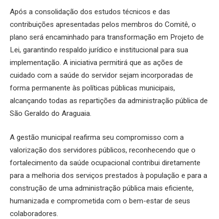
Após a consolidação dos estudos técnicos e das
contribuições apresentadas pelos membros do Comitê, o
plano será encaminhado para transformação em Projeto de
Lei, garantindo respaldo jurídico e institucional para sua
implementação. A iniciativa permitirá que as ações de
cuidado com a saúde do servidor sejam incorporadas de
forma permanente às políticas públicas municipais,
alcançando todas as repartições da administração pública de
São Geraldo do Araguaia.
A gestão municipal reafirma seu compromisso com a
valorização dos servidores públicos, reconhecendo que o
fortalecimento da saúde ocupacional contribui diretamente
para a melhoria dos serviços prestados à população e para a
construção de uma administração pública mais eficiente,
humanizada e comprometida com o bem-estar de seus
colaboradores.