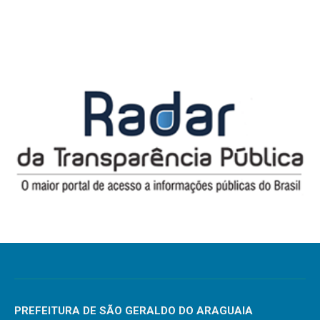
PREFEITURA DE SÃO GERALDO DO ARAGUAIA