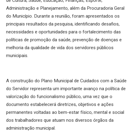
de Cultura, Saúde, Educação, Finanças, Esporte,
Administração e Planejamento, além da Procuradoria Geral
do Município. Durante a reunião, foram apresentados os
principais resultados da pesquisa, identificando desafios,
necessidades e oportunidades para o fortalecimento das
políticas de promoção da saúde, prevenção de doenças e
melhoria da qualidade de vida dos servidores públicos
municipais.
A construção do Plano Municipal de Cuidados com a Saúde
do Servidor representa um importante avanço na política de
valorização do funcionalismo público, uma vez que o
documento estabelecerá diretrizes, objetivos e ações
permanentes voltadas ao bem-estar físico, mental e social
dos trabalhadores que atuam nos diversos órgãos da
administração municipal.