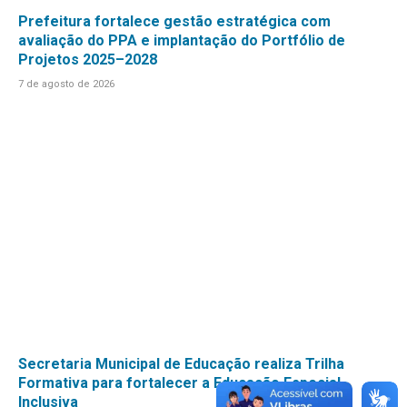
Prefeitura fortalece gestão estratégica com
avaliação do PPA e implantação do Portfólio de
Projetos 2025–2028
7 de agosto de 2026
Secretaria Municipal de Educação realiza Trilha
Formativa para fortalecer a Educação Especial
Inclusiva