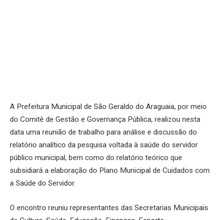
A Prefeitura Municipal de São Geraldo do Araguaia, por meio
do Comitê de Gestão e Governança Pública, realizou nesta
data uma reunião de trabalho para análise e discussão do
relatório analítico da pesquisa voltada à saúde do servidor
público municipal, bem como do relatório teórico que
subsidiará a elaboração do Plano Municipal de Cuidados com
a Saúde do Servidor.
O encontro reuniu representantes das Secretarias Municipais