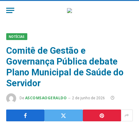
NOTÍCIAS
Comitê de Gestão e
Governança Pública debate
Plano Municipal de Saúde do
Servidor
ASCOMSAOGERALDO
De
2 de junho de 2026