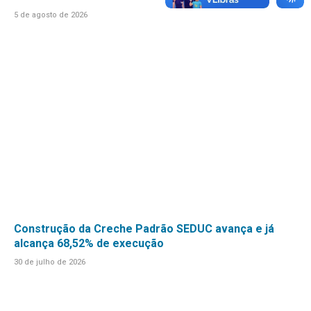
5 de agosto de 2026
Construção da Creche Padrão SEDUC avança e já
alcança 68,52% de execução
30 de julho de 2026