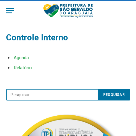
Controle Interno
Agenda
Relatório