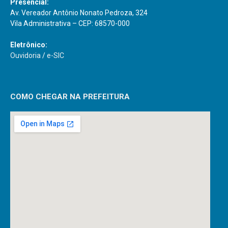
Presencial:
Av. Vereador Antônio Nonato Pedroza, 324
Vila Administrativa – CEP: 68570-000
Eletrônico:
Ouvidoria
/
e-SIC
COMO CHEGAR NA PREFEITURA