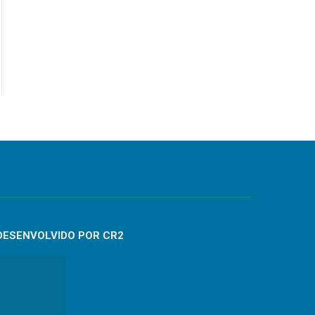
DESENVOLVIDO POR CR2