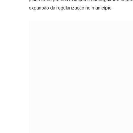
expansão da regularização no município.