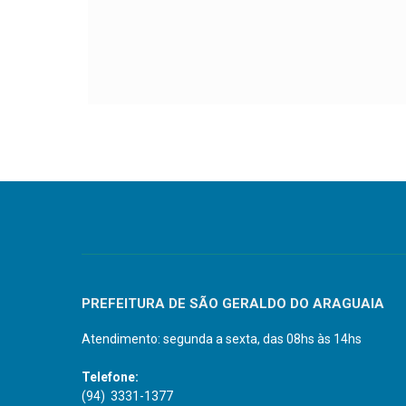
PREFEITURA DE SÃO GERALDO DO ARAGUAIA
Atendimento: segunda a sexta, das 08hs às 14hs
Telefone:
(94) 3331-1377