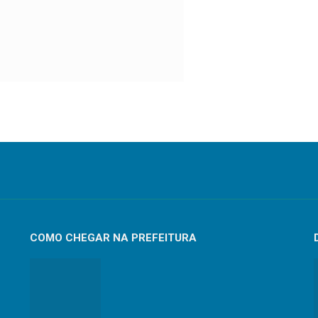
COMO CHEGAR NA PREFEITURA