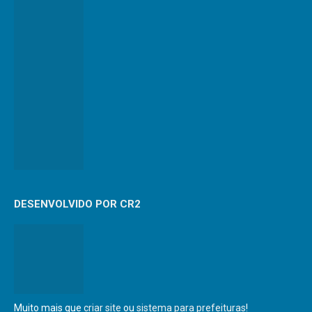
DESENVOLVIDO POR CR2
Muito mais que
criar site
ou
sistema para prefeituras
!