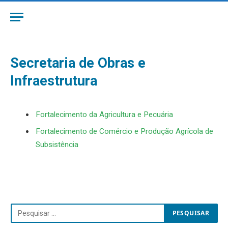
Secretaria de Obras e
Infraestrutura
Fortalecimento da Agricultura e Pecuária
Fortalecimento de Comércio e Produção Agrícola de
Subsistência