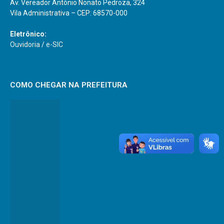
Av. Vereador Antônio Nonato Pedroza, 324
Vila Administrativa – CEP: 68570-000
Eletrônico:
Ouvidoria
/
e-SIC
COMO CHEGAR NA PREFEITURA