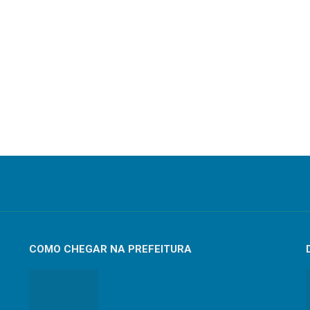
COMO CHEGAR NA PREFEITURA