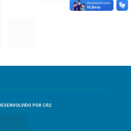
DESENVOLVIDO POR CR2