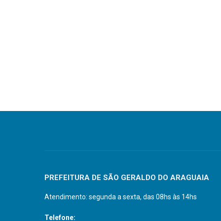
PREFEITURA DE SÃO GERALDO DO ARAGUAIA
Atendimento: segunda a sexta, das 08hs às 14hs
Telefone: