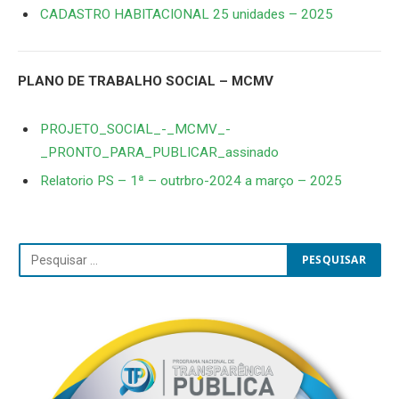
CADASTRO HABITACIONAL 25 unidades – 2025
PLANO DE TRABALHO SOCIAL – MCMV
PROJETO_SOCIAL_-_MCMV_-
_PRONTO_PARA_PUBLICAR_assinado
Relatorio PS – 1ª – outrbro-2024 a março – 2025