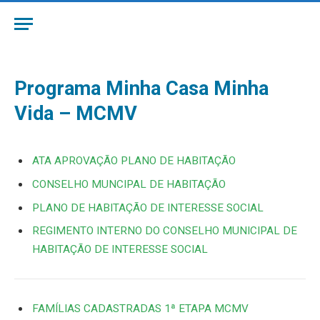
Programa Minha Casa Minha
Vida – MCMV
ATA APROVAÇÃO PLANO DE HABITAÇÃO
CONSELHO MUNCIPAL DE HABITAÇÃO
PLANO DE HABITAÇÃO DE INTERESSE SOCIAL
REGIMENTO INTERNO DO CONSELHO MUNICIPAL DE
HABITAÇÃO DE INTERESSE SOCIAL
FAMÍLIAS CADASTRADAS 1ª ETAPA MCMV