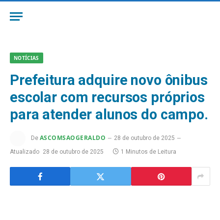
NOTÍCIAS
Prefeitura adquire novo ônibus
escolar com recursos próprios
para atender alunos do campo.
ASCOMSAOGERALDO
De
28 de outubro de 2025
Atualizado
28 de outubro de 2025
1 Minutos de Leitura