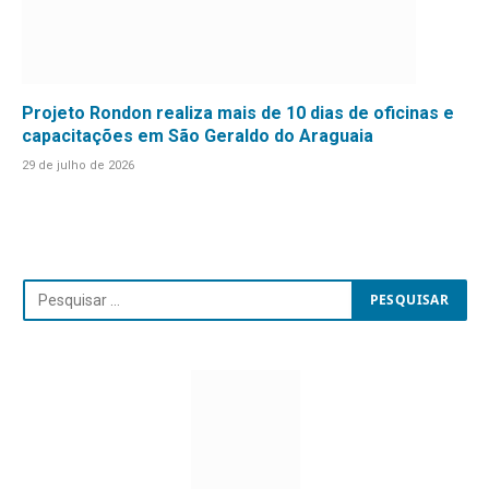
Projeto Rondon realiza mais de 10 dias de oficinas e
capacitações em São Geraldo do Araguaia
29 de julho de 2026