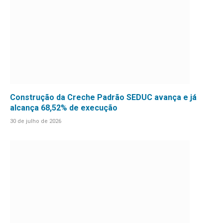
Construção da Creche Padrão SEDUC avança e já
alcança 68,52% de execução
30 de julho de 2026