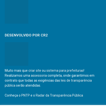
DESENVOLVIDO POR CR2
Muito mais que
criar site
ou
sistema para prefeituras
!
Realizamos uma
assessoria
completa, onde garantimos em
contrato que todas as exigências das
leis de transparência
pública
serão atendidas.
Conheça o
PNTP
e o
Radar da Transparência Pública