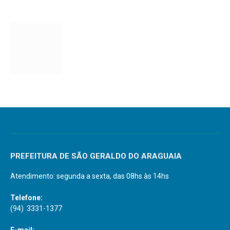
PREFEITURA DE SÃO GERALDO DO ARAGUAIA
Atendimento: segunda a sexta, das 08hs às 14hs
Telefone:
(94) 3331-1377