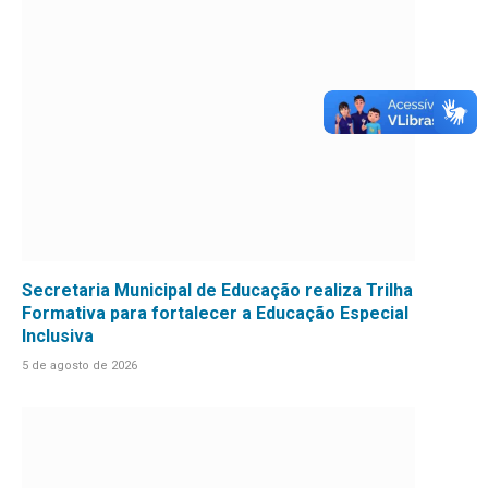
Secretaria Municipal de Educação realiza Trilha
Formativa para fortalecer a Educação Especial
Inclusiva
5 de agosto de 2026