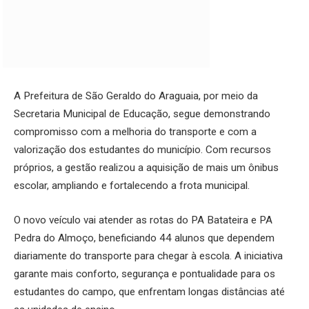
A Prefeitura de São Geraldo do Araguaia, por meio da
Secretaria Municipal de Educação, segue demonstrando
compromisso com a melhoria do transporte e com a
valorização dos estudantes do município. Com recursos
próprios, a gestão realizou a aquisição de mais um ônibus
escolar, ampliando e fortalecendo a frota municipal.
O novo veículo vai atender as rotas do PA Batateira e PA
Pedra do Almoço, beneficiando 44 alunos que dependem
diariamente do transporte para chegar à escola. A iniciativa
garante mais conforto, segurança e pontualidade para os
estudantes do campo, que enfrentam longas distâncias até