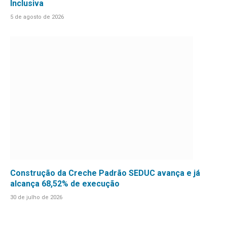
Inclusiva
5 de agosto de 2026
Construção da Creche Padrão SEDUC avança e já
alcança 68,52% de execução
30 de julho de 2026