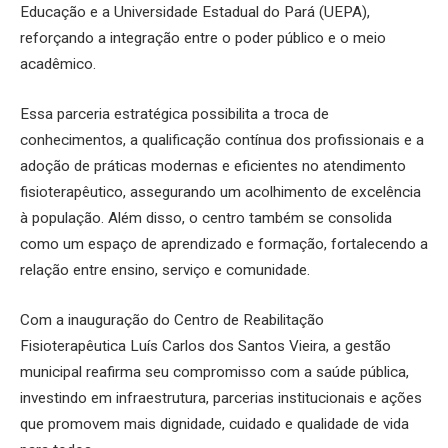
Educação e a Universidade Estadual do Pará (UEPA),
reforçando a integração entre o poder público e o meio
acadêmico.
Essa parceria estratégica possibilita a troca de
conhecimentos, a qualificação contínua dos profissionais e a
adoção de práticas modernas e eficientes no atendimento
fisioterapêutico, assegurando um acolhimento de excelência
à população. Além disso, o centro também se consolida
como um espaço de aprendizado e formação, fortalecendo a
relação entre ensino, serviço e comunidade.
Com a inauguração do Centro de Reabilitação
Fisioterapêutica Luís Carlos dos Santos Vieira, a gestão
municipal reafirma seu compromisso com a saúde pública,
investindo em infraestrutura, parcerias institucionais e ações
que promovem mais dignidade, cuidado e qualidade de vida