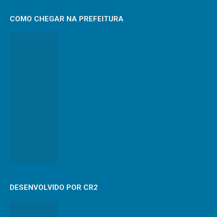
COMO CHEGAR NA PREFEITURA
DESENVOLVIDO POR CR2