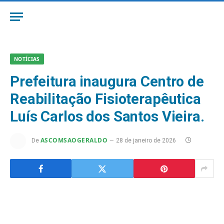
NOTÍCIAS
Prefeitura inaugura Centro de
Reabilitação Fisioterapêutica
Luís Carlos dos Santos Vieira.
ASCOMSAOGERALDO
De
28 de janeiro de 2026