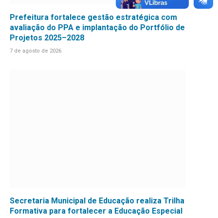
Prefeitura fortalece gestão estratégica com
avaliação do PPA e implantação do Portfólio de
Projetos 2025–2028
7 de agosto de 2026
Secretaria Municipal de Educação realiza Trilha
Formativa para fortalecer a Educação Especial