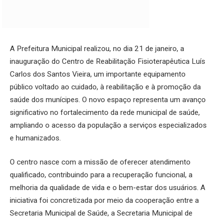
A Prefeitura Municipal realizou, no dia 21 de janeiro, a
inauguração do Centro de Reabilitação Fisioterapêutica Luís
Carlos dos Santos Vieira, um importante equipamento
público voltado ao cuidado, à reabilitação e à promoção da
saúde dos munícipes. O novo espaço representa um avanço
significativo no fortalecimento da rede municipal de saúde,
ampliando o acesso da população a serviços especializados
e humanizados.
O centro nasce com a missão de oferecer atendimento
qualificado, contribuindo para a recuperação funcional, a
melhoria da qualidade de vida e o bem-estar dos usuários. A
iniciativa foi concretizada por meio da cooperação entre a
Secretaria Municipal de Saúde, a Secretaria Municipal de