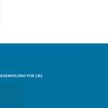
DESENVOLVIDO POR CR2