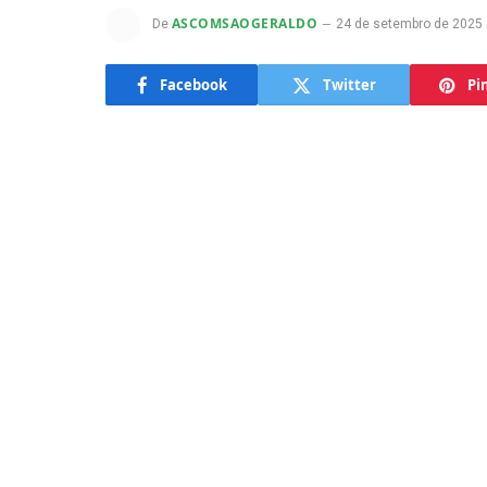
ASCOMSAOGERALDO
De
24 de setembro de 2025
Facebook
Twitter
Pi