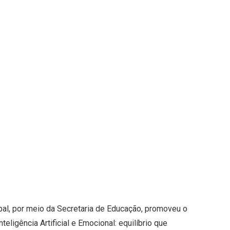
cipal, por meio da Secretaria de Educação, promoveu o
ligência Artificial e Emocional: equilíbrio que