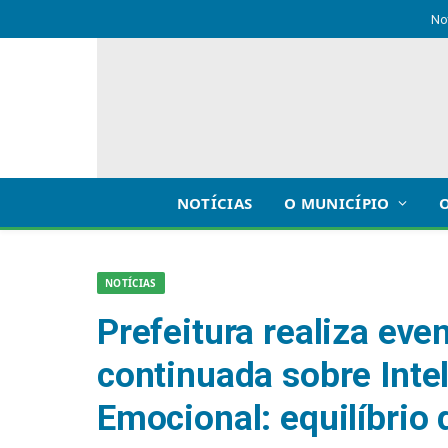
No
NOTÍCIAS
O MUNICÍPIO
NOTÍCIAS
Prefeitura realiza ev
continuada sobre Inteli
Emocional: equilíbrio