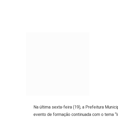
Na última sexta-feira (19), a Prefeitura Muni
evento de formação continuada com o tema “Inte