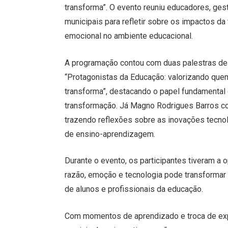
transforma”. O evento reuniu educadores, g
municipais para refletir sobre os impactos da 
emocional no ambiente educacional.
A programação contou com duas palestras de 
“Protagonistas da Educação: valorizando quem
transforma”, destacando o papel fundamental
transformação. Já Magno Rodrigues Barros cond
trazendo reflexões sobre as inovações tecno
de ensino-aprendizagem.
Durante o evento, os participantes tiveram a
razão, emoção e tecnologia pode transformar
de alunos e profissionais da educação.
Com momentos de aprendizado e troca de exp