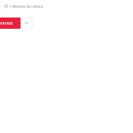
1 Minutos de Leitura
nterest