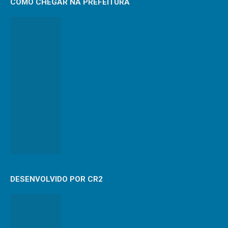
COMO CHEGAR NA PREFEITURA
DESENVOLVIDO POR CR2