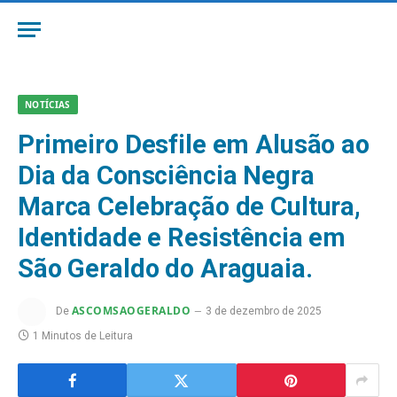
NOTÍCIAS
Primeiro Desfile em Alusão ao
Dia da Consciência Negra
Marca Celebração de Cultura,
Identidade e Resistência em
São Geraldo do Araguaia.
ASCOMSAOGERALDO
De
3 de dezembro de 2025
1 Minutos de Leitura