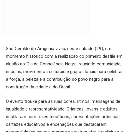
São Geraldo do Araguaia viveu, neste sábado (29), um
momento histórico com a realização do primeiro desfile em
alusão ao Dia da Consciência Negra, reunindo comunidade,
escolas, movimentos culturais e grupos locais para celebrar
a força, a beleza e a contribuição do povo negro para a
construção da cidade e do Brasil.
O evento trouxe para as ruas cores, ritmos, mensagens de
igualdade e representatividade. Crianças, jovens e adultos
desfilaram com trajes temáticos, apresentações artísticas,
cartazes educativos e encenações que destacaram