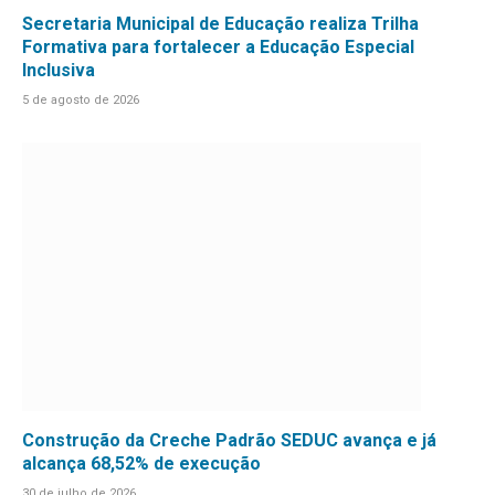
Secretaria Municipal de Educação realiza Trilha
Formativa para fortalecer a Educação Especial
Inclusiva
5 de agosto de 2026
Construção da Creche Padrão SEDUC avança e já
alcança 68,52% de execução
30 de julho de 2026