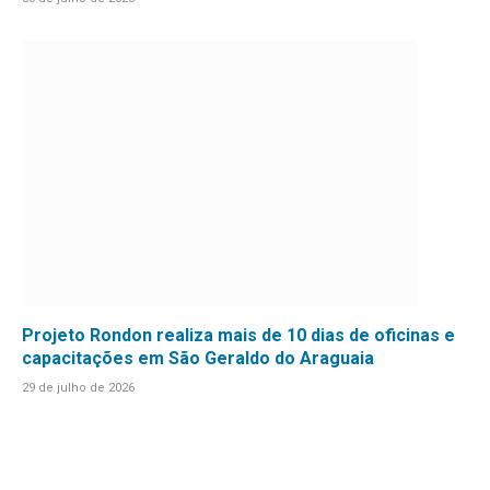
Projeto Rondon realiza mais de 10 dias de oficinas e
capacitações em São Geraldo do Araguaia
29 de julho de 2026