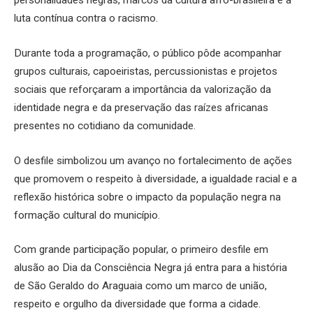
personalidades negras, marcos da cultura afro-brasileira e a
luta contínua contra o racismo.
Durante toda a programação, o público pôde acompanhar
grupos culturais, capoeiristas, percussionistas e projetos
sociais que reforçaram a importância da valorização da
identidade negra e da preservação das raízes africanas
presentes no cotidiano da comunidade.
O desfile simbolizou um avanço no fortalecimento de ações
que promovem o respeito à diversidade, a igualdade racial e a
reflexão histórica sobre o impacto da população negra na
formação cultural do município.
Com grande participação popular, o primeiro desfile em
alusão ao Dia da Consciência Negra já entra para a história
de São Geraldo do Araguaia como um marco de união,
respeito e orgulho da diversidade que forma a cidade.