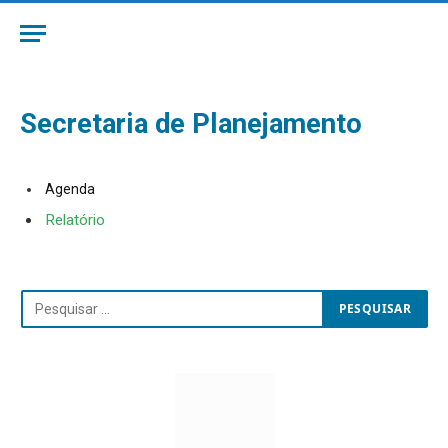
Secretaria de Planejamento
Agenda
Relatório