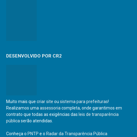
DESENVOLVIDO POR CR2
Muito mais que
criar site
ou
sistema para prefeituras
!
Realizamos uma
assessoria
completa, onde garantimos em
contrato que todas as exigências das
leis de transparência
pública
serão atendidas.
Conheça o
PNTP
e o
Radar da Transparência Pública