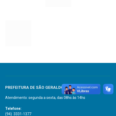
PREFEITURA DE SÃO GERALDO DO ARAGUAIA
Atendimento: segunda a sexta, das 08hs às 14hs
Telefone:
(94) 3331-1377