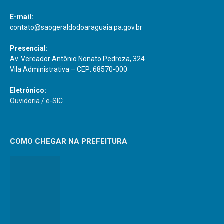
E-mail:
contato@saogeraldodoaraguaia.pa.gov.br
Presencial:
Av. Vereador Antônio Nonato Pedroza, 324
Vila Administrativa – CEP: 68570-000
Eletrônico:
Ouvidoria
/
e-SIC
COMO CHEGAR NA PREFEITURA