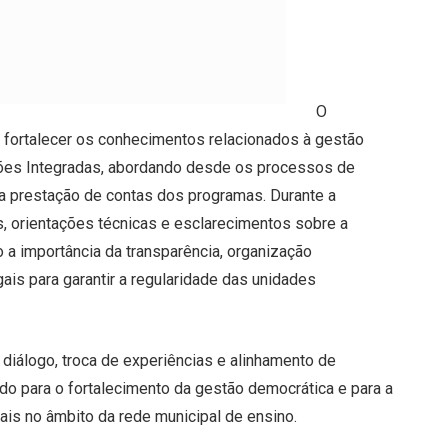
O
 fortalecer os conhecimentos relacionados à gestão
es Integradas, abordando desde os processos de
ta prestação de contas dos programas. Durante a
 orientações técnicas e esclarecimentos sobre a
 a importância da transparência, organização
is para garantir a regularidade das unidades
diálogo, troca de experiências e alinhamento de
ndo para o fortalecimento da gestão democrática e para a
ais no âmbito da rede municipal de ensino.