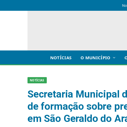
No
NOTÍCIAS
O MUNICÍPIO
NOTÍCIAS
Secretaria Municipal d
de formação sobre pr
em São Geraldo do Ar