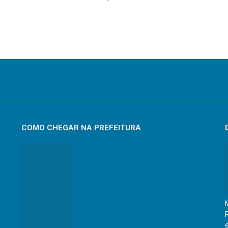
COMO CHEGAR NA PREFEITURA