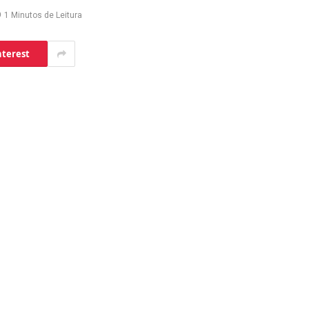
1 Minutos de Leitura
nterest