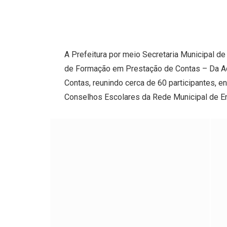
A Prefeitura por meio Secretaria Municipal de
de Formação em Prestação de Contas – Da A
Contas, reunindo cerca de 60 participantes, e
Conselhos Escolares da Rede Municipal de E