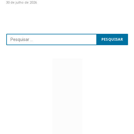
30 de julho de 2026