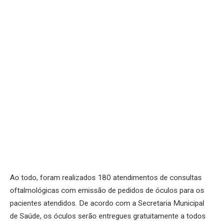
Ao todo, foram realizados 180 atendimentos de consultas
oftalmológicas com emissão de pedidos de óculos para os
pacientes atendidos. De acordo com a Secretaria Municipal
de Saúde, os óculos serão entregues gratuitamente a todos