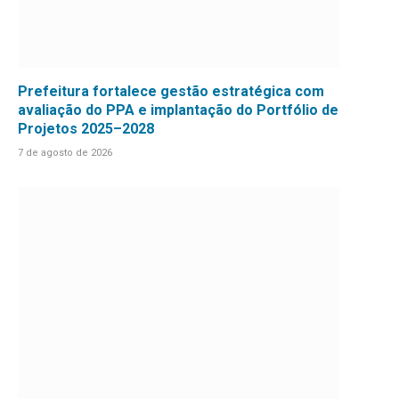
Prefeitura fortalece gestão estratégica com
avaliação do PPA e implantação do Portfólio de
Projetos 2025–2028
7 de agosto de 2026