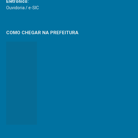
Eletrônico:
Ouvidoria
/
e-SIC
COMO CHEGAR NA PREFEITURA