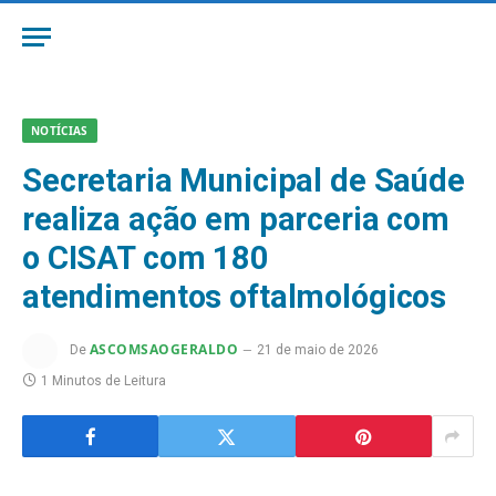
NOTÍCIAS
Secretaria Municipal de Saúde
realiza ação em parceria com
o CISAT com 180
atendimentos oftalmológicos
ASCOMSAOGERALDO
De
21 de maio de 2026
1 Minutos de Leitura