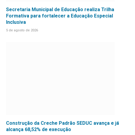
Secretaria Municipal de Educação realiza Trilha
Formativa para fortalecer a Educação Especial
Inclusiva
5 de agosto de 2026
Construção da Creche Padrão SEDUC avança e já
alcança 68,52% de execução