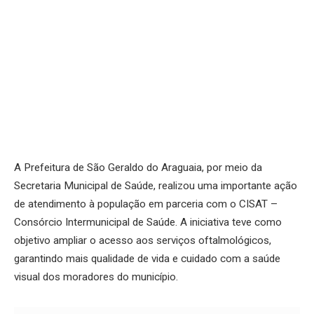
A Prefeitura de São Geraldo do Araguaia, por meio da
Secretaria Municipal de Saúde, realizou uma importante ação
de atendimento à população em parceria com o CISAT –
Consórcio Intermunicipal de Saúde. A iniciativa teve como
objetivo ampliar o acesso aos serviços oftalmológicos,
garantindo mais qualidade de vida e cuidado com a saúde
visual dos moradores do município.