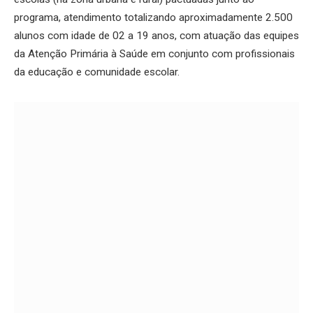
programa, atendimento totalizando aproximadamente 2.500
alunos com idade de 02 a 19 anos, com atuação das equipes
da Atenção Primária à Saúde em conjunto com profissionais
da educação e comunidade escolar.