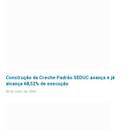
Construção da Creche Padrão SEDUC avança e já
alcança 68,52% de execução
30 de julho de 2026