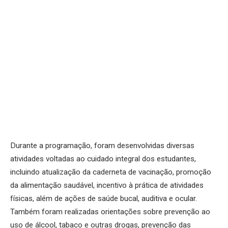
Durante a programação, foram desenvolvidas diversas
atividades voltadas ao cuidado integral dos estudantes,
incluindo atualização da caderneta de vacinação, promoção
da alimentação saudável, incentivo à prática de atividades
físicas, além de ações de saúde bucal, auditiva e ocular.
Também foram realizadas orientações sobre prevenção ao
uso de álcool, tabaco e outras drogas, prevenção das