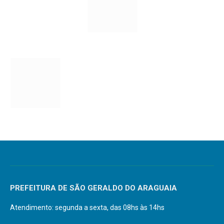
PREFEITURA DE SÃO GERALDO DO ARAGUAIA
Atendimento: segunda a sexta, das 08hs às 14hs