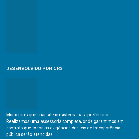
DESENVOLVIDO POR CR2
Muito mais que
criar site
ou
sistema para prefeituras
!
Realizamos uma
assessoria
completa, onde garantimos em
contrato que todas as exigências das
leis de transparência
pública
serão atendidas.