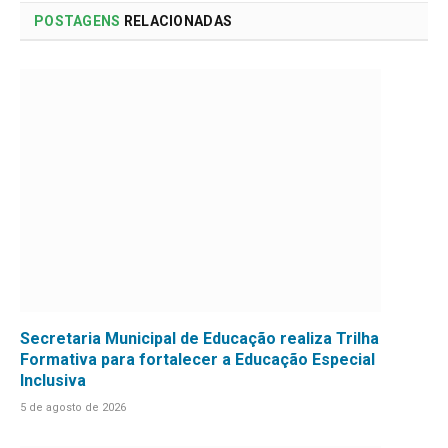
POSTAGENS
RELACIONADAS
Secretaria Municipal de Educação realiza Trilha
Formativa para fortalecer a Educação Especial
Inclusiva
5 de agosto de 2026