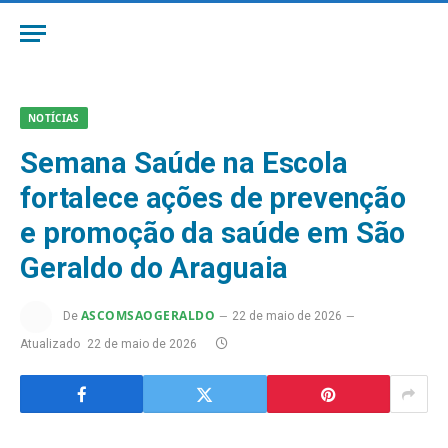
NOTÍCIAS
Semana Saúde na Escola
fortalece ações de prevenção
e promoção da saúde em São
Geraldo do Araguaia
ASCOMSAOGERALDO
De
22 de maio de 2026
Atualizado
22 de maio de 2026