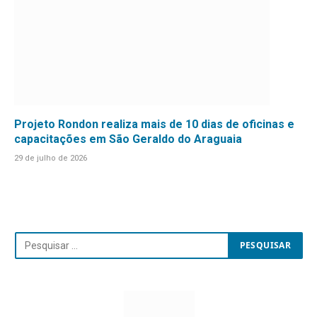
Projeto Rondon realiza mais de 10 dias de oficinas e
capacitações em São Geraldo do Araguaia
29 de julho de 2026