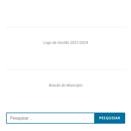
Logo da Gestão 2021/2024
Brasão do Município