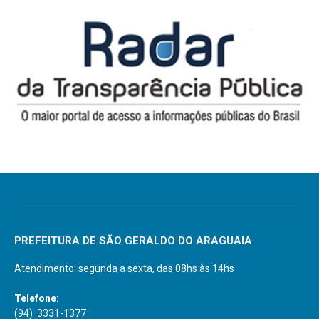
PREFEITURA DE SÃO GERALDO DO ARAGUAIA
Atendimento: segunda a sexta, das 08hs às 14hs
Telefone:
(94) 3331-1377