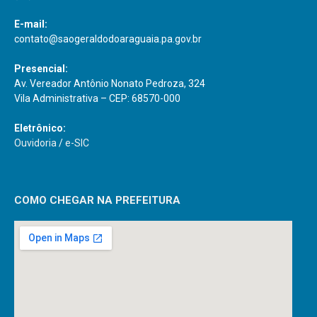
E-mail:
contato@saogeraldodoaraguaia.pa.gov.br
Presencial:
Av. Vereador Antônio Nonato Pedroza, 324
Vila Administrativa – CEP: 68570-000
Eletrônico:
Ouvidoria
/
e-SIC
COMO CHEGAR NA PREFEITURA