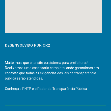
DESENVOLVIDO POR CR2
Muito mais que
criar site
ou
sistema para prefeituras
!
Realizamos uma
assessoria
completa, onde garantimos em
contrato que todas as exigências das
leis de transparência
pública
serão atendidas.
Conheça o
PNTP
e o
Radar da Transparência Pública