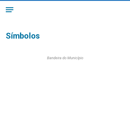
Símbolos
Bandeira do Município