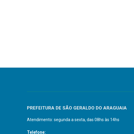
PREFEITURA DE SÃO GERALDO DO ARAGUAIA
Atendimento: segunda a sexta, das 08hs às 14hs
Telefone: