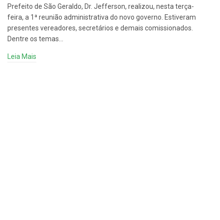
Prefeito de São Geraldo, Dr. Jefferson, realizou, nesta terça-
feira, a 1ª reunião administrativa do novo governo. Estiveram
presentes vereadores, secretários e demais comissionados.
Dentre os temas…
Leia Mais