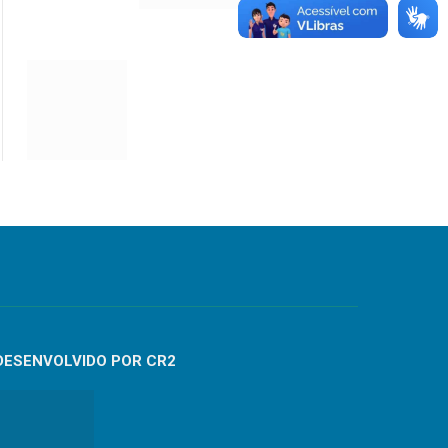
DESENVOLVIDO POR CR2