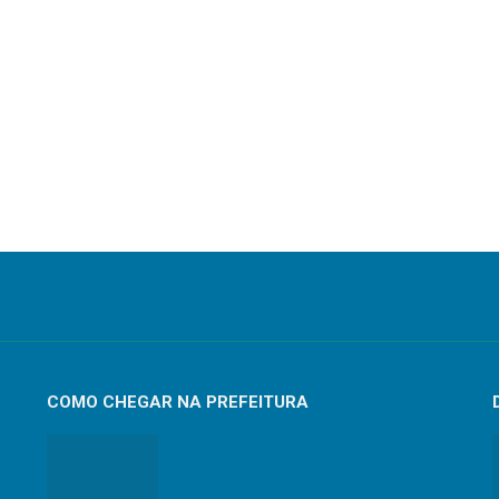
COMO CHEGAR NA PREFEITURA