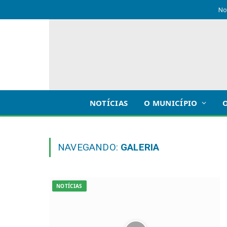
No
NOTÍCIAS
O MUNICÍPIO
NAVEGANDO:
GALERIA
NOTÍCIAS