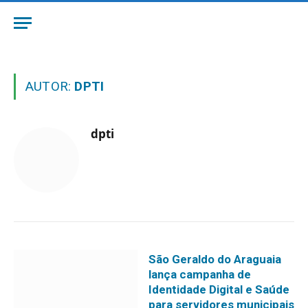
AUTOR:
DPTI
dpti
São Geraldo do Araguaia
lança campanha de
Identidade Digital e Saúde
para servidores municipais