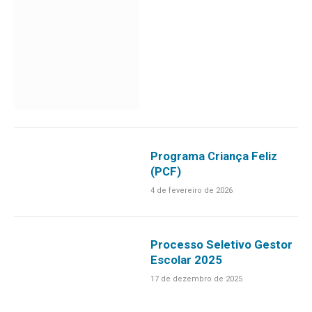
Programa Criança Feliz
(PCF)
4 de fevereiro de 2026
Processo Seletivo Gestor
Escolar 2025
17 de dezembro de 2025