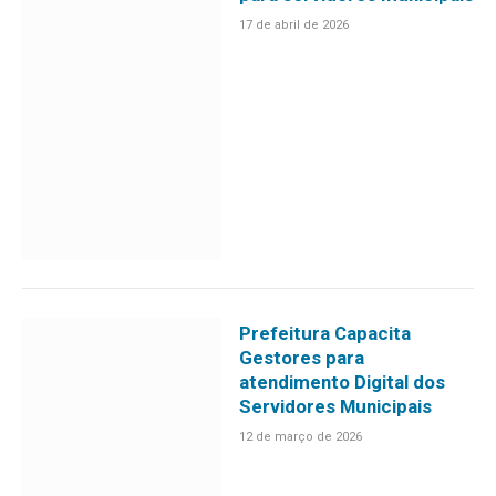
17 de abril de 2026
Prefeitura Capacita
Gestores para
atendimento Digital dos
Servidores Municipais
12 de março de 2026