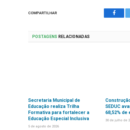
COMPARTILHAR
Facebo
POSTAGENS
RELACIONADAS
Secretaria Municipal de
Construção
Educação realiza Trilha
SEDUC avan
Formativa para fortalecer a
68,52% de
Educação Especial Inclusiva
30 de julho de 
5 de agosto de 2026