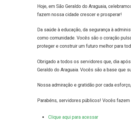
Hoje, em São Geraldo do Araguaia, celebram
fazem nossa cidade crescer e prosperar!
Da saúde à educação, da segurança à adminis
como comunidade. Vocês são o coração pulsan
proteger e construir um futuro melhor para to
Obrigado a todos os servidores que, dia após
Geraldo do Araguaia. Vocês são a base que 
Nossa admiração e gratidão por cada esforço,
Parabéns, servidores públicos! Vocês fazem 
Clique aqui para acessar