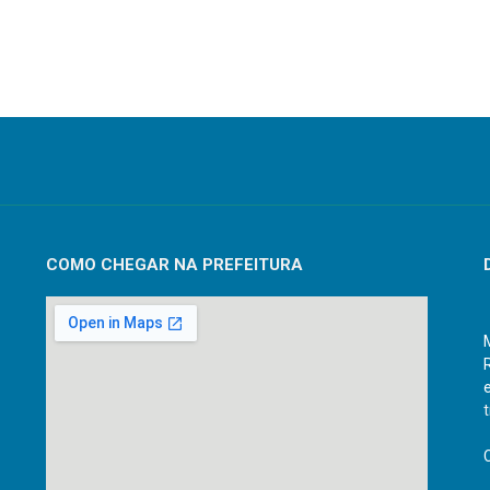
COMO CHEGAR NA PREFEITURA