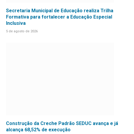
Secretaria Municipal de Educação realiza Trilha
Formativa para fortalecer a Educação Especial
Inclusiva
5 de agosto de 2026
Construção da Creche Padrão SEDUC avança e já
alcança 68,52% de execução