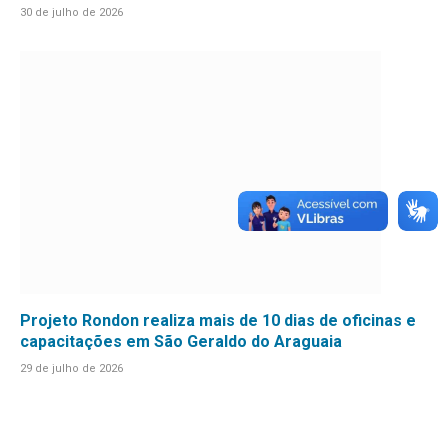
30 de julho de 2026
Projeto Rondon realiza mais de 10 dias de oficinas e
capacitações em São Geraldo do Araguaia
29 de julho de 2026