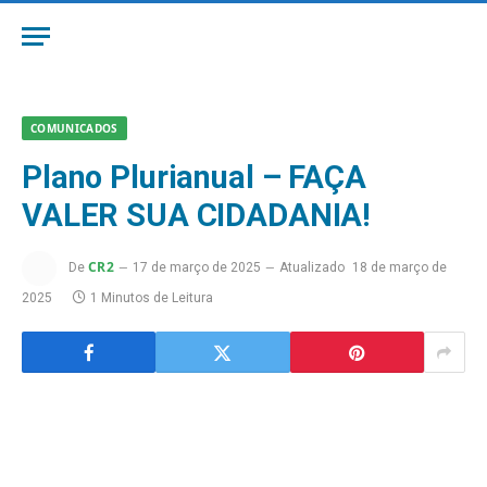
COMUNICADOS
Plano Plurianual – FAÇA
VALER SUA CIDADANIA!
CR2
De
17 de março de 2025
Atualizado
18 de março de
2025
1 Minutos de Leitura