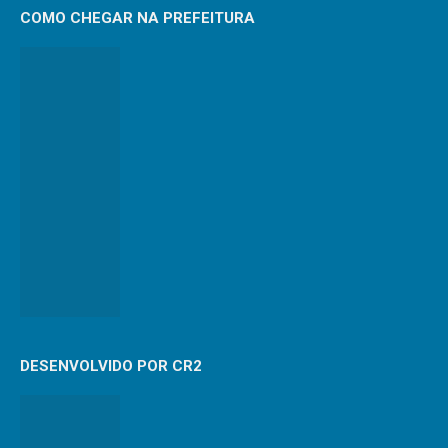
COMO CHEGAR NA PREFEITURA
DESENVOLVIDO POR CR2