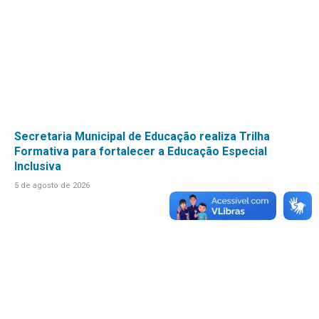
Secretaria Municipal de Educação realiza Trilha
Formativa para fortalecer a Educação Especial
Inclusiva
5 de agosto de 2026