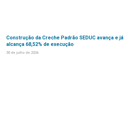
Construção da Creche Padrão SEDUC avança e já
alcança 68,52% de execução
30 de julho de 2026