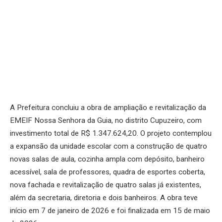
A Prefeitura concluiu a obra de ampliação e revitalização da
EMEIF Nossa Senhora da Guia, no distrito Cupuzeiro, com
investimento total de R$ 1.347.624,20. O projeto contemplou
a expansão da unidade escolar com a construção de quatro
novas salas de aula, cozinha ampla com depósito, banheiro
acessível, sala de professores, quadra de esportes coberta,
nova fachada e revitalização de quatro salas já existentes,
além da secretaria, diretoria e dois banheiros. A obra teve
início em 7 de janeiro de 2026 e foi finalizada em 15 de maio