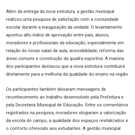
Além da entrega da nova estrutura, a gestão municipal
realizou uma pesquisa de satisfação com a comunidade
escolar durante a inauguração da unidade. O levantamento
apontou alto índice de aprovação entre pais, alunos,
moradores e profissionais da educação, especialmente em
relação às novas salas de aula, acessibilidade, reforma das
áreas comuns e construção da quadra esportiva. A maioria
dos participantes destacou que a nova estrutura contribuirá
diretamente para a melhoria da qualidade do ensino na região.
Os participantes também deixaram mensagens de
reconhecimento ao trabalho desenvolvido pela Prefeitura e
pela Secretaria Municipal de Educação. Entre os comentários
registrados na pesquisa, moradores elogiaram a valorização
da escola do campo, a qualidade dos espaços revitalizados e
o conforto oferecido aos estudantes. A gestão municipal