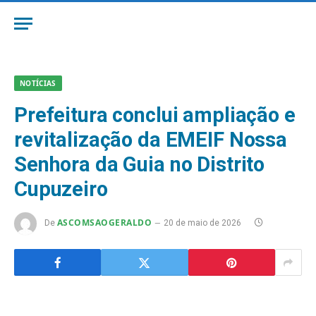
NOTÍCIAS
Prefeitura conclui ampliação e
revitalização da EMEIF Nossa
Senhora da Guia no Distrito
Cupuzeiro
ASCOMSAOGERALDO
De
20 de maio de 2026