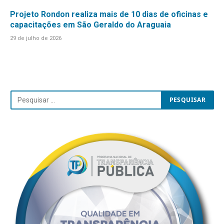
Projeto Rondon realiza mais de 10 dias de oficinas e
capacitações em São Geraldo do Araguaia
29 de julho de 2026