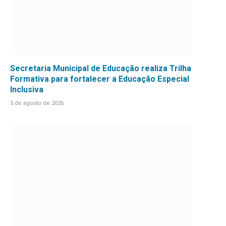
Secretaria Municipal de Educação realiza Trilha
Formativa para fortalecer a Educação Especial
Inclusiva
5 de agosto de 2026