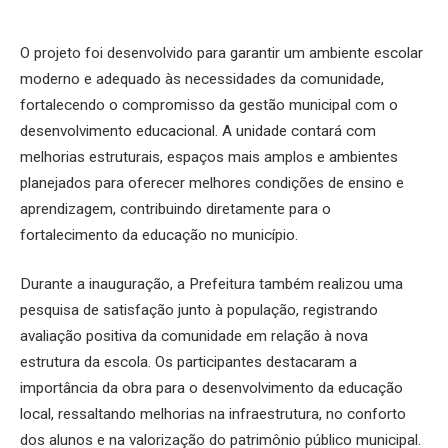
O projeto foi desenvolvido para garantir um ambiente escolar
moderno e adequado às necessidades da comunidade,
fortalecendo o compromisso da gestão municipal com o
desenvolvimento educacional. A unidade contará com
melhorias estruturais, espaços mais amplos e ambientes
planejados para oferecer melhores condições de ensino e
aprendizagem, contribuindo diretamente para o
fortalecimento da educação no município.
Durante a inauguração, a Prefeitura também realizou uma
pesquisa de satisfação junto à população, registrando
avaliação positiva da comunidade em relação à nova
estrutura da escola. Os participantes destacaram a
importância da obra para o desenvolvimento da educação
local, ressaltando melhorias na infraestrutura, no conforto
dos alunos e na valorização do patrimônio público municipal.