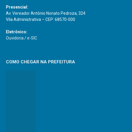
Presencial:
Av. Vereador Antônio Nonato Pedroza, 324
Vila Administrativa – CEP: 68570-000
Eletrônico:
Ouvidoria
/
e-SIC
COMO CHEGAR NA PREFEITURA