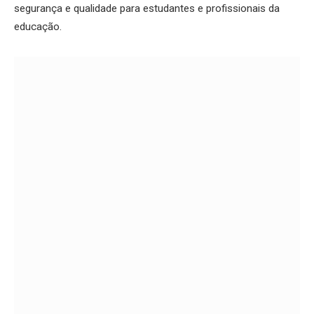
segurança e qualidade para estudantes e profissionais da
educação.