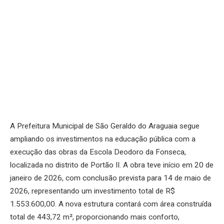
A Prefeitura Municipal de São Geraldo do Araguaia segue
ampliando os investimentos na educação pública com a
execução das obras da Escola Deodoro da Fonseca,
localizada no distrito de Portão II. A obra teve início em 20 de
janeiro de 2026, com conclusão prevista para 14 de maio de
2026, representando um investimento total de R$
1.553.600,00. A nova estrutura contará com área construída
total de 443,72 m², proporcionando mais conforto,