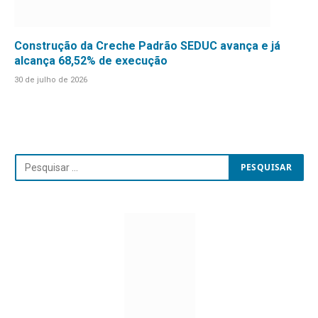
Construção da Creche Padrão SEDUC avança e já
alcança 68,52% de execução
30 de julho de 2026