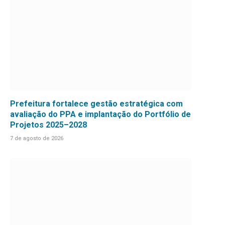
Prefeitura fortalece gestão estratégica com
avaliação do PPA e implantação do Portfólio de
Projetos 2025–2028
7 de agosto de 2026